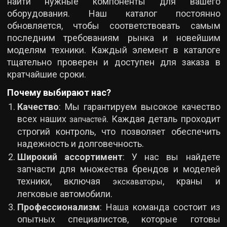
найти нужные компоненты для вашего
оборудования. Наш каталог постоянно
обновляется, чтобы соответствовать самым
последним требованиям рынка и новейшим
моделям техники. Каждый элемент в каталоге
тщательно проверен и доступен для заказа в
кратчайшие сроки.
Почему выбирают нас?
Качество
: Мы гарантируем высокое качество
всех наших
. Каждая деталь проходит
запчастей
строгий контроль, что позволяет обеспечить
надежность и долговечность.
Широкий ассортимент
: У нас вы найдете
запчасти для множества брендов и моделей
техники, включая
, краны и
экскаваторы
легковые автомобили.
Профессионализм
: Наша команда состоит из
опытных специалистов, которые готовы