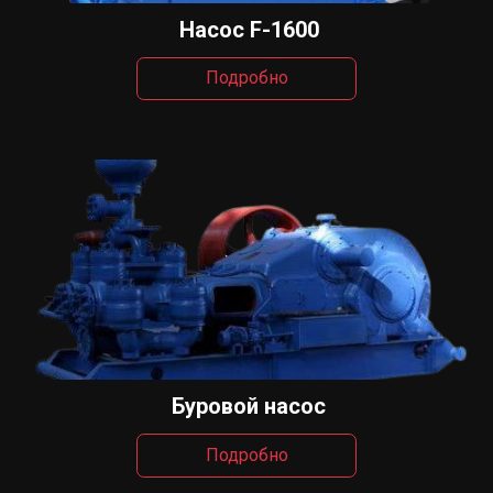
Насос F-1600
Подробно
Буровой насос
Подробно