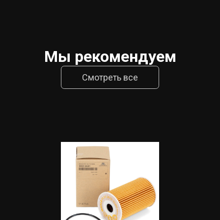
Мы рекомендуем
Смотреть все