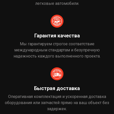
легковые автомобили.
Гарантия качества
Мы гарантируем строгое соответствие
международным стандартам и безупречную
надежность каждого выполненного проекта.
Быстрая доставка
Оперативная комплектация и ускоренная доставка
оборудования или запчастей прямо на ваш объект без
задержек.