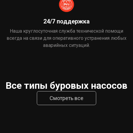
24/7 поддержка
Наша круглосуточная служба технической помощи
всегда на связи для оперативного устранения любых
аварийных ситуаций.
Все типы буровых насосов
Смотреть все