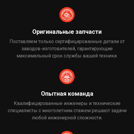
Оригинальные запчасти
Поставляем только сертифицированные детали от
заводов-изготовителей, гарантирующие
максимальный срок службы вашей техники.
Опытная команда
Квалифицированные инженеры и технические
специалисты с многолетним стажем решают задачи
любой инженерной сложности.