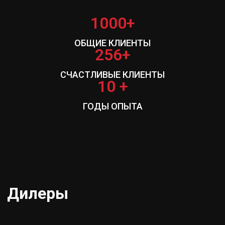
1000+
ОБЩИЕ КЛИЕНТЫ
256+
СЧАСТЛИВЫЕ КЛИЕНТЫ
10 +
ГОДЫ ОПЫТА
Дилеры