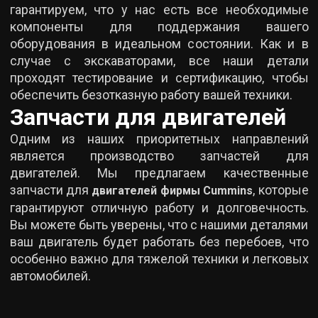
гарантируем, что у нас есть все необходимые
компоненты для поддержания вашего
оборудования в идеальном состоянии. Как и в
случае с экскаваторами, все наши детали
проходят тестирование и сертификацию, чтобы
обеспечить безотказную работу вашей техники.
Запчасти для двигателей
Одним из наших приоритетных направлений
является производство запчастей для
двигателей. Мы предлагаем качественные
запчасти для
, которые
двигателей фирмы Cummins
гарантируют отличную работу и долговечность.
Вы можете быть уверены, что с нашими деталями
ваш двигатель будет работать без перебоев, что
особенно важно для тяжелой техники и легковых
автомобилей.