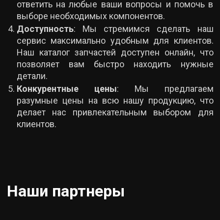
ответить на любые ваши вопросы и помочь в
выборе необходимых компонентов.
Доступность
: Мы стремимся сделать наш
сервис максимально удобным для клиентов.
Наш каталог запчастей доступен онлайн, что
позволяет вам быстро находить нужные
детали.
Конкурентные цены
: Мы предлагаем
разумные цены на всю нашу продукцию, что
делает нас привлекательным выбором для
клиентов.
Наши партнеры