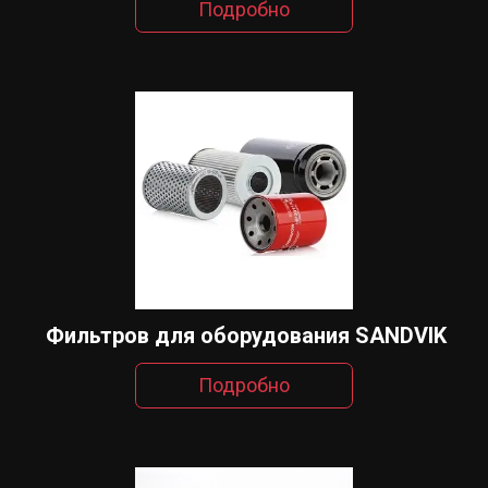
Подробно
Фильтров для оборудования SANDVIK
Подробно