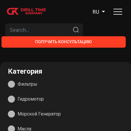
RU
ПОЛУЧИТЬ КОНСУЛЬТАЦИЮ
Категория
Фильтры
Гидромотор
Морской Генератор
Масла