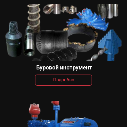
Буровой инструмент
Подробно