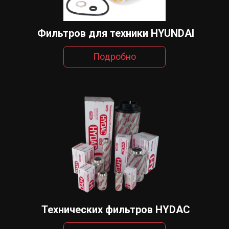
Фильтров для техники HYUNDAI
Подробно
Технических фильтров HYDAC