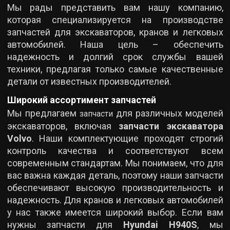
Мы рады представить вам нашу компанию,
которая специализируется на производстве
запчастей для экскаваторов, кранов и легковых
автомобилей. Наша цель – обеспечить
надежность и долгий срок службы вашей
техники, предлагая только самые качественные
детали от известных производителей.
Широкий ассортимент запчастей
Мы предлагаем
для различных моделей
запчасти
экскаваторов, включая
запчасти экскаватора
Volvo
. Наши комплектующие проходят строгий
контроль качества и соответствуют всем
современным стандартам. Мы понимаем, что для
вас важна каждая деталь, поэтому наши запчасти
обеспечивают высокую производительность и
надежность. Для кранов и легковых автомобилей
у нас также имеется широкий выбор. Если вам
нужны запчасти для
Hyundai H940S
, мы