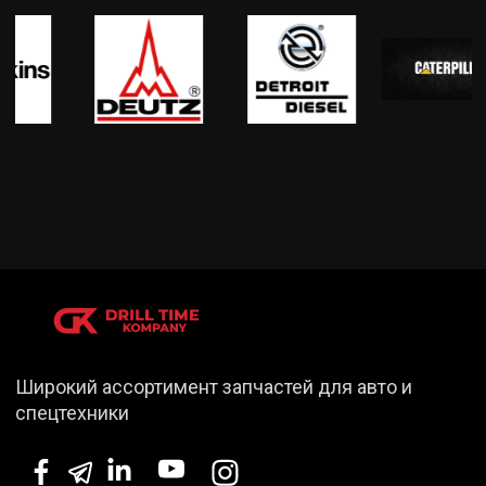
Широкий ассортимент запчастей для авто и
спецтехники