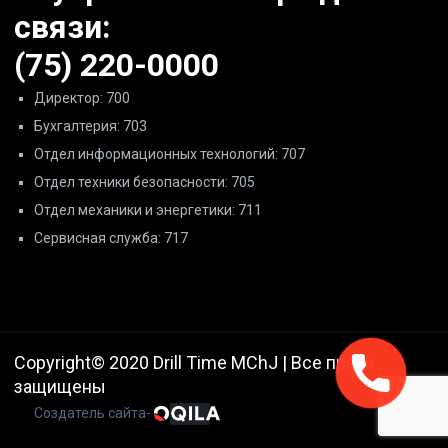
связи:
(75) 220-0000
Директор: 700
Бухгалтерия: 703
Отдел информационных технологий: 707
Отдел техники безопасности: 705
Отдел механики и энергетики: 711
Сервисная служба: 717
Copyright© 2020 Drill Time MChJ | Все права
защищены
Создатель сайта-