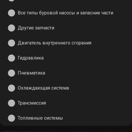
Все типы буровой насосы и запасние части
Другие запчасти
Двигатель внутреннего сгорания
Гидравлика
Пневматика
Охлаждающая система
Трансмиссия
Топливные системы