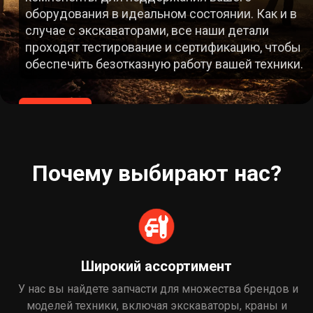
 в
О НАС
бы
О НАС
ки.
Почему выбирают нас?
Широкий ассортимент
У нас вы найдете запчасти для множества брендов и
моделей техники, включая экскаваторы, краны и