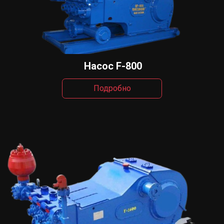
Насос F-800
Подробно