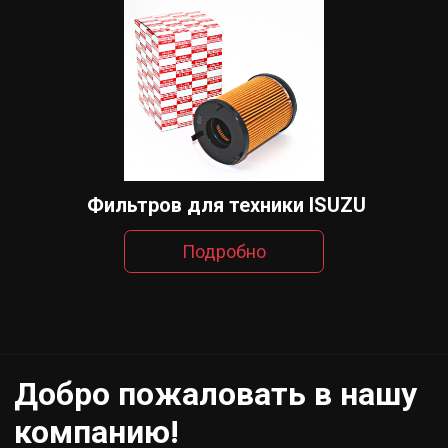
Фильтров для техники ISUZU
Подробно
Добро пожаловать в нашу
компанию!