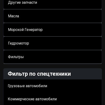
Другие запчасти
Масла
Морской Генератор
Гидромотор
Фильтры
Фильтр по спецтехники
Грузовые автомобили
Коммерческие автомобили