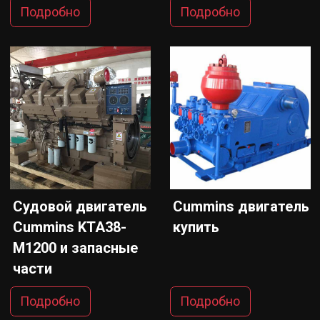
Подробно
Подробно
Судовой двигатель
Cummins двигатель
Cummins KTA38-
купить
M1200 и запасные
части
Подробно
Подробно