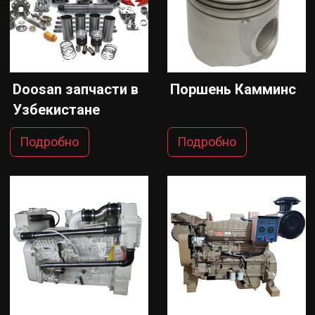
Doosan запчасти в
Поршень Камминс
Узбекистане
Подробно
Подробно