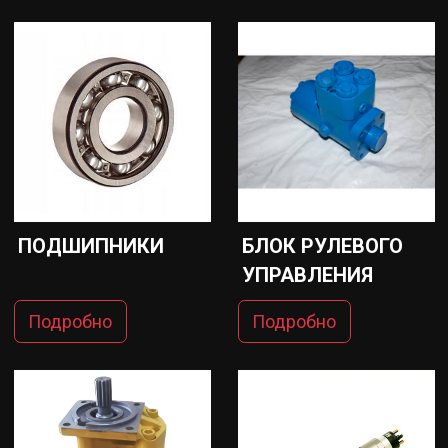
ПОДШИПНИКИ
БЛОК РУЛЕВОГО
УПРАВЛЕНИЯ
Подробно
Подробно