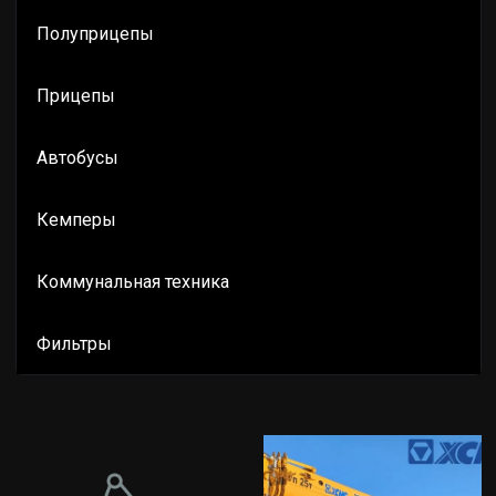
Полуприцепы
Прицепы
Автобусы
Кемперы
Коммунальная техника
Фильтры