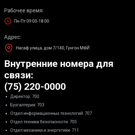
Рабочее время:
Пн-Пт 09:00-18:00
Адрес:
Насаф улица, дом 7/140, Гунгон МФЙ
Внутренние номера для
связи:
(75) 220-0000
Директор: 700
Бухгалтерия: 703
Отдел информационных технологий: 707
Отдел техники безопасности: 705
Отдел механики и энергетики: 711