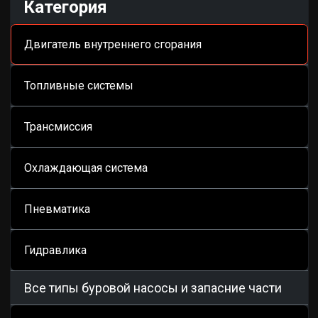
Категория
Двигатель внутреннего сгорания
Топливные системы
Трансмиссия
Охлаждающая система
Пневматика
Гидравлика
Все типы буровой насосы и запасние части