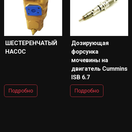
ШЕСТЕРЕНЧАТЫЙ
Дозирующая
НАСОС
форсунка
мочевины на
двигатель Cummins
ISB 6.7
Подробно
Подробно