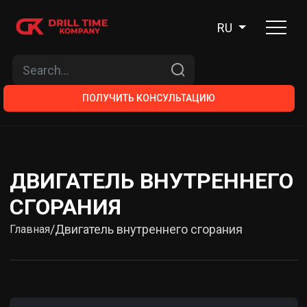
RU
ПОЛУЧИТЬ КОНСУЛЬТАЦИЮ
ДВИГАТЕЛЬ ВНУТРЕННЕГО
СГОРАНИЯ
/
Двигатель внутреннего сгорания
Главная