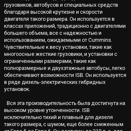
грузовиков, автобусов и специальных средств
благодаря высокой крутизне и скорости
двигателя такого размера. Он используется в
классах приложений, традиционно с двигателями
большего объема, все с надежностью и
использованием, ожидаемыми от Cummins.
Чувствительные к весу установки, такие как
многоосные жесткие грузовики, и установки с
ограниченными размерами, такие как
полноразмерные и двухэтажные автобусы, легко
обеспечивают возможности ISB. Он используется
в ряде дизель-электрических гибридных
установок.
Вся эта производительность была достигнута на
высоком уровне утонченности. ISB
исключительно тихий и плавный для дизеля
такого размера, с шумом, еще более сниженным