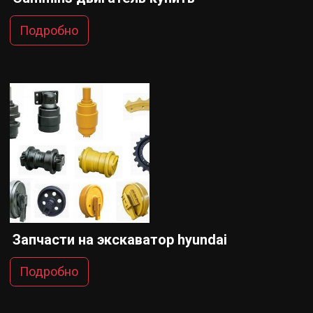
Подробно
Запчасти на экскаватор hyundai
Подробно