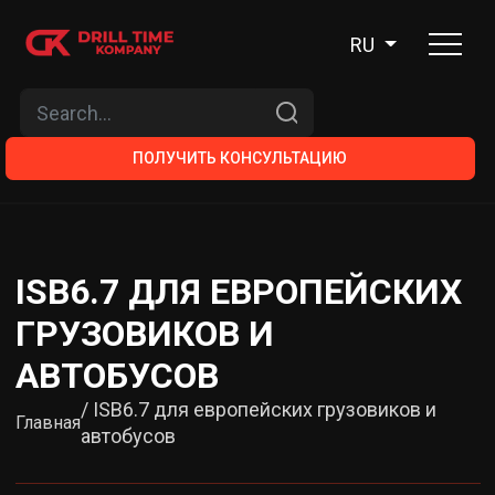
RU
ПОЛУЧИТЬ КОНСУЛЬТАЦИЮ
ISB6.7 ДЛЯ ЕВРОПЕЙСКИХ
ГРУЗОВИКОВ И
АВТОБУСОВ
/ ISB6.7 для европейских грузовиков и
Главная
автобусов