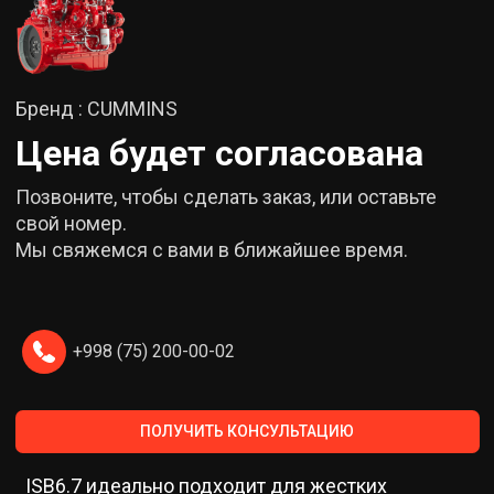
Бренд : CUMMINS
Цена будет согласована
Позвоните, чтобы сделать заказ, или оставьте
свой номер.
Мы свяжемся с вами в ближайшее время.
+998 (75) 200-00-02
ПОЛУЧИТЬ КОНСУЛЬТАЦИЮ
ISB6.7 идеально подходит для жестких