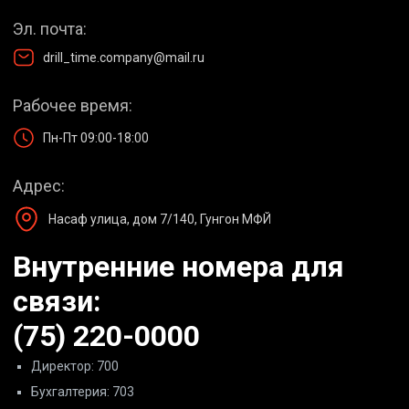
Эл. почта:
drill_time.company@mail.ru
Рабочее время:
Пн-Пт 09:00-18:00
Адрес:
Насаф улица, дом 7/140, Гунгон МФЙ
Внутренние номера для
связи:
(75) 220-0000
Директор: 700
Бухгалтерия: 703