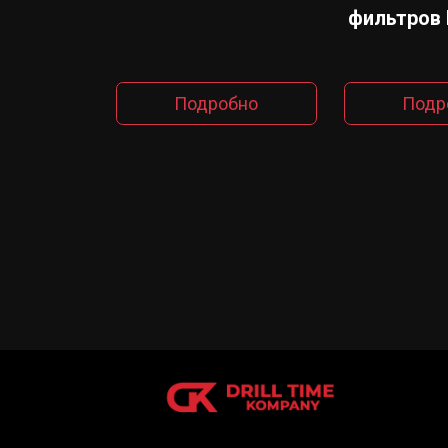
фильтров
Подробно
Подр