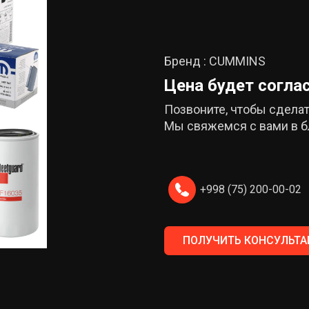
Бренд : CUMMINS
Цена будет согла
Позвоните, чтобы сделать
Мы свяжемся с вами в 
+998 (75) 200-00-02
ПОЛУЧИТЬ КОНСУЛЬТ