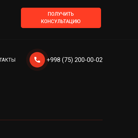
ПОЛУЧИТЬ
КОНСУЛЬТАЦИЮ
+998 (75) 200-00-02
ТАКТЫ