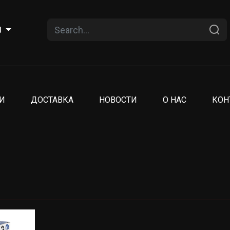
U
И
ДОСТАВКА
НОВОСТИ
О НАС
КОН