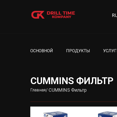
R
ОСНОВНОЙ
ПРОДУКТЫ
УСЛУГ
CUMMINS ФИЛЬТР
/ CUMMINS Фильтр
Главная