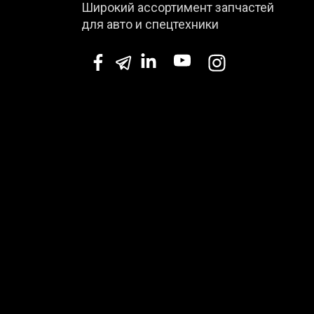
Широкий ассортимент запчастей
для авто и спецтехники