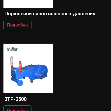
Поршневой насос высокого давления
Подробно
3TP-2500
Подробно