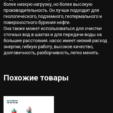
более низкую нагрузку, но более высокую
производительность. Он лучше подходит для
геологического, подземного, геотермального и
поверхностного бурения нефти.
Она также может использоваться для очистки
сточных вод в шахтах и для передачи воды на
большие расстояния. насос имеет низкий расход
энергии, гибкую работу, высокое качество,
долговечность, разборчивость, легко менять.
Похожие товары