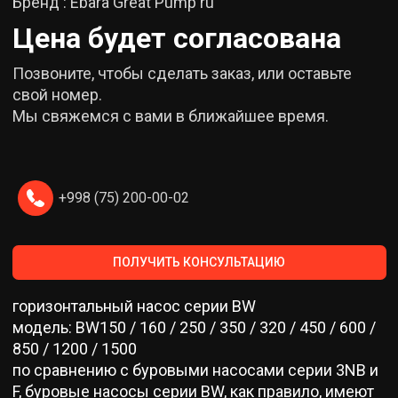
Бренд : Ebara Great Pump ru
Цена будет согласована
Позвоните, чтобы сделать заказ, или оставьте
свой номер.
Мы свяжемся с вами в ближайшее время.
+998 (75) 200-00-02
ПОЛУЧИТЬ КОНСУЛЬТАЦИЮ
горизонтальный насос серии BW
модель: BW150 / 160 / 250 / 350 / 320 / 450 / 600 /
850 / 1200 / 1500
по сравнению с буровыми насосами серии 3NB и
F, буровые насосы серии BW, как правило, имеют