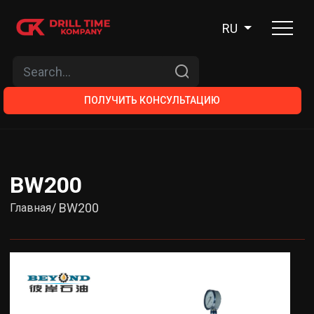
RU
ПОЛУЧИТЬ КОНСУЛЬТАЦИЮ
BW200
/ BW200
Главная