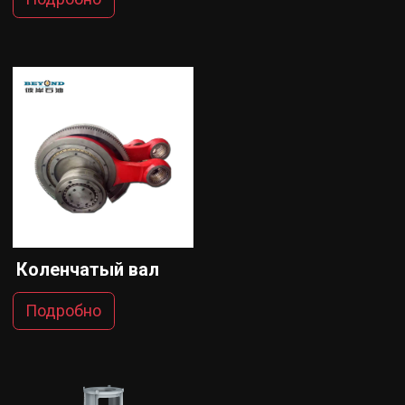
Коленчатый вал
Подробно