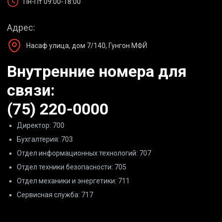
Пн-Пт 09:00-18:00
Адрес:
Насаф улица, дом 7/140, Гунгон МФЙ
Внутренние номера для
связи:
(75) 220-0000
Директор: 700
Бухгалтерия: 703
Отдел информационных технологий: 707
Отдел техники безопасности: 705
Отдел механики и энергетики: 711
Сервисная служба: 717