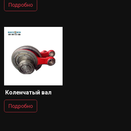
Подробно
Коленчатый вал
Подробно