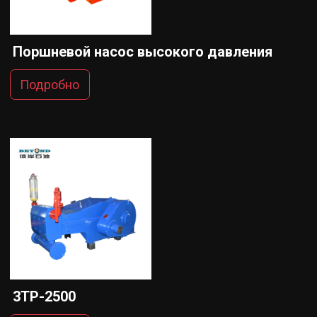
Поршневой насос высокого давления
Подробно
3TP-2500