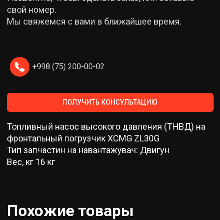
свой номер.
Мы свяжемся с вами в ближайшее время.
+998 (75) 200-00-02
ПОЛУЧИТЬ КОНСУЛЬТАЦИЮ
Топливный насос высокого давления (ТНВД) на
фронтальный погрузчик XCMG ZL30G
Тип запчастин на навантажувач: Двигун
Вес, кг 16 кг
Похожие товары