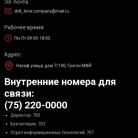
Эл. почта:
drill_time.company@mail.ru
Рабочее время:
Пн-Пт 09:00-18:00
Адрес:
Насаф улица, дом 7/140, Гунгон МФЙ
Внутренние номера для
связи:
(75) 220-0000
Директор: 700
Бухгалтерия: 703
Отдел информационных технологий: 707