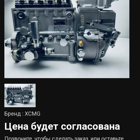
Бренд : XCMG
Цена будет согласована
Позвоните, чтобы сделать заказ, или оставьте